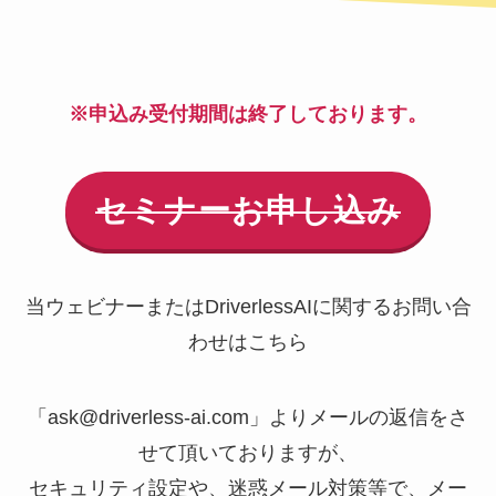
※申込み受付期間は終了しております。
セミナーお申し込み
当ウェビナーまたはDriverlessAIに関するお問い合
わせはこちら
「ask@driverless-ai.com」よりメールの返信をさ
せて頂いておりますが、
セキュリティ設定や、迷惑メール対策等で、メー