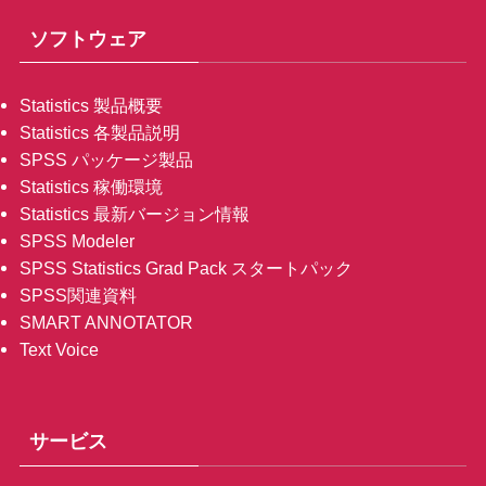
ソフトウェア
Statistics 製品概要
Statistics 各製品説明
SPSS パッケージ製品
Statistics 稼働環境
Statistics 最新バージョン情報
SPSS Modeler
SPSS Statistics Grad Pack スタートパック
SPSS関連資料
SMART ANNOTATOR
Text Voice
サービス