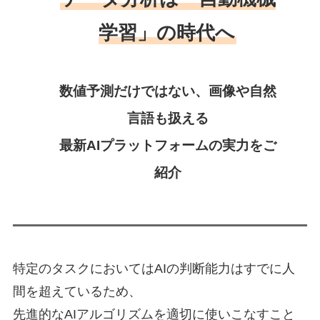
学習」の時代へ
数値予測だけではない、画像や自然
言語も扱える
最新AIプラットフォームの実力をご
紹介
特定のタスクにおいてはAIの判断能力はすでに人
間を超えているため、
先進的なAIアルゴリズムを適切に使いこなすこと