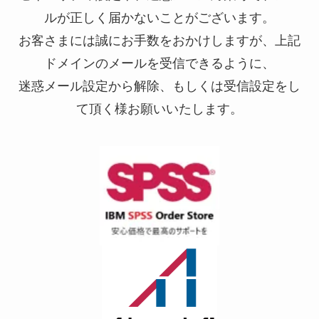
ルが正しく届かないことがございます。
お客さまには誠にお手数をおかけしますが、上記
ドメインのメールを受信できるように、
迷惑メール設定から解除、もしくは受信設定をし
て頂く様お願いいたします。