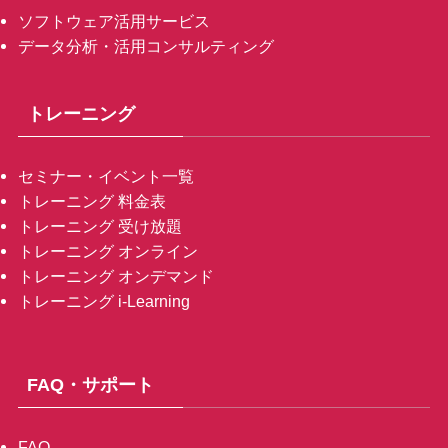
ソフトウェア活用サービス
データ分析・活用コンサルティング
トレーニング
セミナー・イベント一覧
トレーニング 料金表
トレーニング 受け放題
トレーニング オンライン
トレーニング オンデマンド
トレーニング i-Learning
FAQ・サポート
FAQ