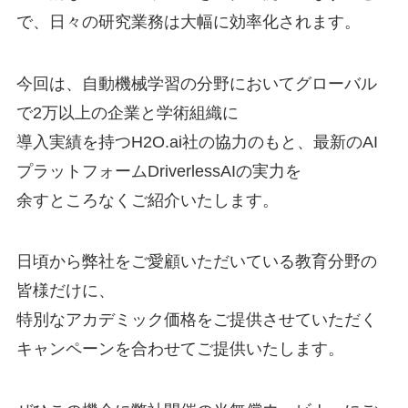
で、日々の研究業務は大幅に効率化されます。
今回は、自動機械学習の分野においてグローバル
で2万以上の企業と学術組織に
導入実績を持つH2O.ai社の協力のもと、最新のAI
プラットフォームDriverlessAIの実力を
余すところなくご紹介いたします。
日頃から弊社をご愛顧いただいている教育分野の
皆様だけに、
特別なアカデミック価格をご提供させていただく
キャンペーンを合わせてご提供いたします。