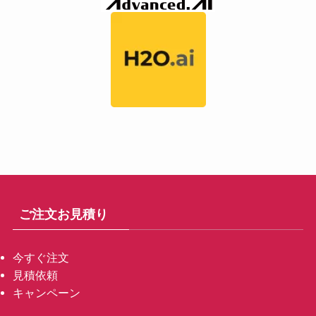
ご注文お見積り
今すぐ注文
見積依頼
キャンペーン