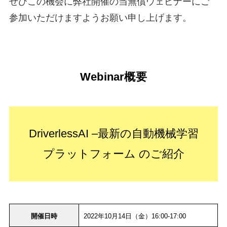
ぜひこの機会に弊社開催の当無償ウェビナーにご
参加いただけますようお願い申し上げます。
Webinar概要
DriverlessAI –最新の自動機械学習
プラットフォーム のご紹介
開催日時
2022年10月14日（金）16:00-17:00