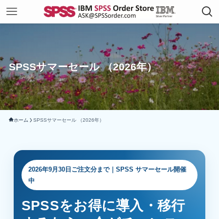
SPSSサマーセール （2026年）
ホーム
SPSSサマーセール （2026年）
2026年9月30日ご注文分まで｜SPSS サマーセール開催
中
SPSSをお得に導入・移行