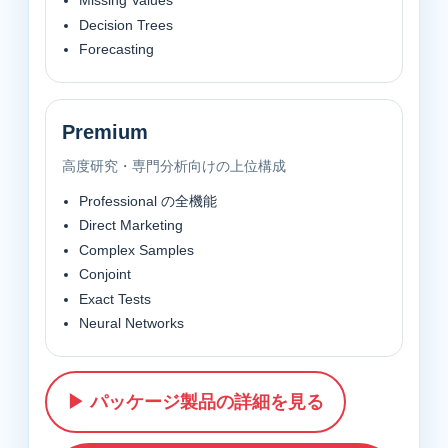
Missing Values
Decision Trees
Forecasting
Premium
高度研究・専門分析向けの上位構成
Professional の全機能
Direct Marketing
Complex Samples
Conjoint
Exact Tests
Neural Networks
▶ パッケージ製品の詳細を見る