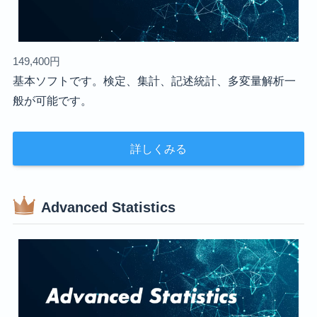
149,400円
基本ソフトです。検定、集計、記述統計、多変量解析一
般が可能です。
詳しくみる
Advanced Statistics