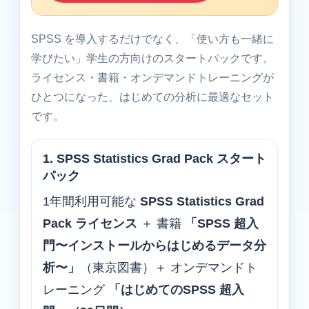
SPSS を導入するだけでなく、「使い方も一緒に
学びたい」学生の方向けのスタートパックです。
ライセンス・書籍・オンデマンドトレーニングが
ひとつになった、はじめての分析に最適なセット
です。
1. SPSS Statistics Grad Pack スタート
パック
1年間利用可能な
SPSS Statistics Grad
Pack ライセンス
＋ 書籍
「SPSS 超入
門〜インストールからはじめるデータ分
析〜」
（東京図書）＋ オンデマンドト
レーニング
「はじめてのSPSS 超入