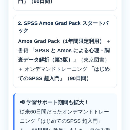
門」（90日間）
2. SPSS Amos Grad Pack スタートパ
ック
Amos Grad Pack（1年間限定利用）
＋
書籍
「SPSS と Amos による心理・調
査データ解析（第3版）」
（東京図書）
＋ オンデマンドトレーニング
「はじめ
てのSPSS 超入門」（90日間）
📢 学習サポート期間も拡大！
従来60日間だったオンデマンドトレー
ニング「はじめてのSPSS 超入門」