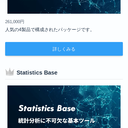
261,000円
人気の4製品で構成されたパッケージです。
詳しくみる
Statistics Base