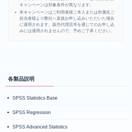
キャンペーンは対象条件が異なります。
本キャンペーンはご利用者様ご本人または所属先ご
担当者様より弊社へ直接お申し込みいただいた場合
に適用されます。販売代理店等を通じてのお申し込
みには適用されませんので、予めご了承ください。
各製品説明
SPSS Statistics Base
SPSS Regression
SPSS Advanced Statistics