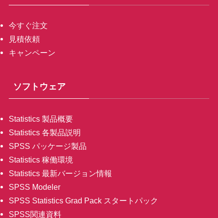
今すぐ注文
見積依頼
キャンペーン
ソフトウェア
Statistics 製品概要
Statistics 各製品説明
SPSS パッケージ製品
Statistics 稼働環境
Statistics 最新バージョン情報
SPSS Modeler
SPSS Statistics Grad Pack スタートパック
SPSS関連資料