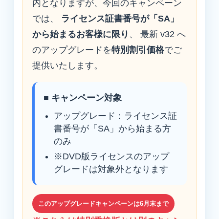
内となりますが、今回のキャンペーン
では、
ライセンス証書番号が「SA」
から始まるお客様に限り
、 最新 v32 へ
のアップグレードを
特別割引価格
でご
提供いたします。
■ キャンペーン対象
アップグレード：ライセンス証
書番号が「SA」から始まる方
のみ
※DVD版ライセンスのアップ
グレードは対象外となります
このアップグレードキャンペーンは6月末まで