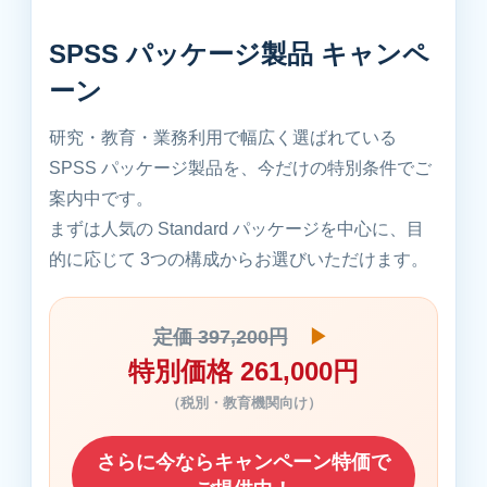
SPSS パッケージ製品 キャンペ
ーン
研究・教育・業務利用で幅広く選ばれている
SPSS パッケージ製品を、今だけの特別条件でご
案内中です。
まずは人気の Standard パッケージを中心に、目
的に応じて 3つの構成からお選びいただけます。
定価 397,200円
▶
特別価格 261,000円
（税別・教育機関向け）
さらに今ならキャンペーン特価で