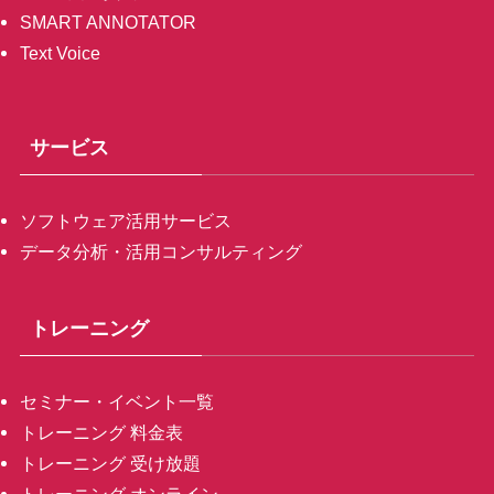
SMART ANNOTATOR
Text Voice
サービス
ソフトウェア活用サービス
データ分析・活用コンサルティング
トレーニング
セミナー・イベント一覧
トレーニング 料金表
トレーニング 受け放題