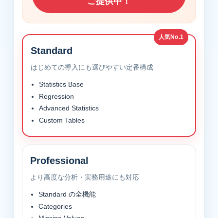
ご提供中！
人気No.1
Standard
はじめての導入にも選びやすい定番構成
Statistics Base
Regression
Advanced Statistics
Custom Tables
Professional
より高度な分析・実務用途にも対応
Standard の全機能
Categories