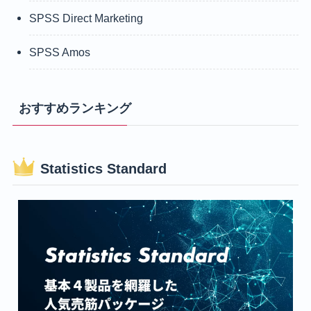
SPSS Direct Marketing
SPSS Amos
おすすめランキング
Statistics Standard