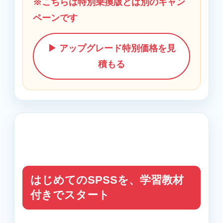
※こちらは特別乗換版とは別のキャン
ペーンです
▶ アップグレード特別価格を見
積もる
はじめてのSPSSを、学習教材
付きでスタート