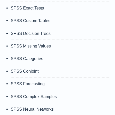
SPSS Exact Tests
SPSS Custom Tables
SPSS Decision Trees
SPSS Missing Values
SPSS Categories
SPSS Conjoint
SPSS Forecasting
SPSS Complex Samples
SPSS Neural Networks