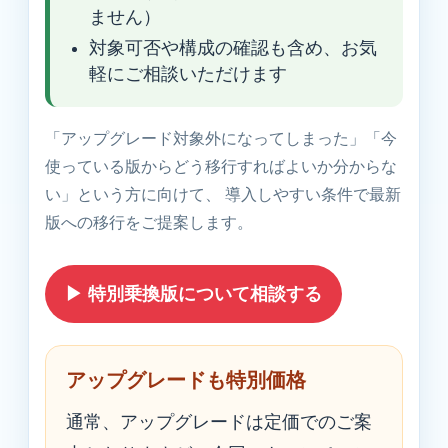
ません）
対象可否や構成の確認も含め、お気
軽にご相談いただけます
「アップグレード対象外になってしまった」「今
使っている版からどう移行すればよいか分からな
い」という方に向けて、 導入しやすい条件で最新
版への移行をご提案します。
▶ 特別乗換版について相談する
アップグレードも特別価格
通常、アップグレードは定価でのご案