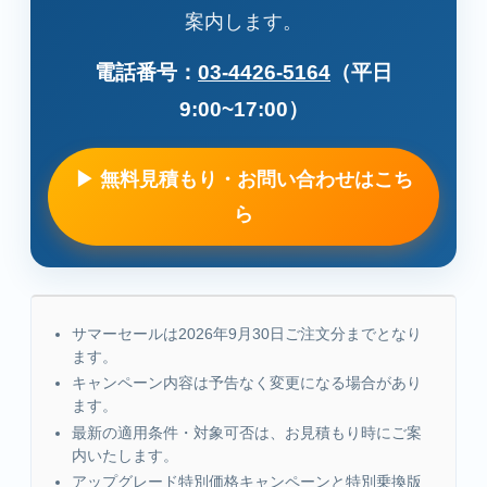
案内します。
電話番号：
03-4426-5164
（平日
9:00~17:00）
▶ 無料見積もり・お問い合わせはこち
ら
サマーセールは2026年9月30日ご注文分までとなり
ます。
キャンペーン内容は予告なく変更になる場合があり
ます。
最新の適用条件・対象可否は、お見積もり時にご案
内いたします。
アップグレード特別価格キャンペーンと特別乗換版