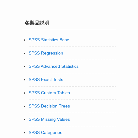
各製品説明
SPSS Statistics Base
SPSS Regression
SPSS Advanced Statistics
SPSS Exact Tests
SPSS Custom Tables
SPSS Decision Trees
SPSS Missing Values
SPSS Categories