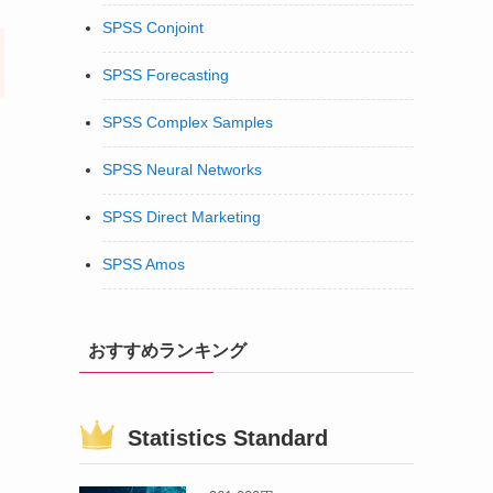
SPSS Conjoint
SPSS Forecasting
SPSS Complex Samples
SPSS Neural Networks
SPSS Direct Marketing
SPSS Amos
おすすめランキング
Statistics Standard