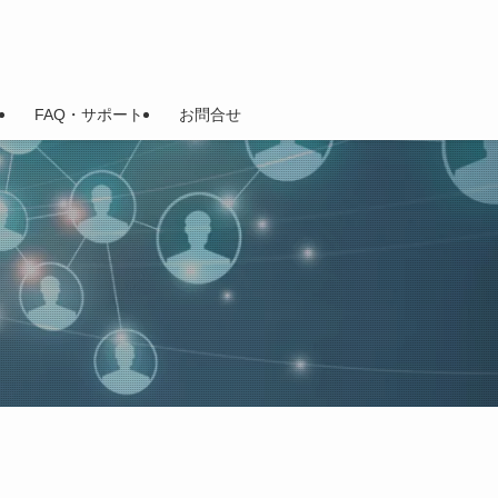
FAQ・サポート
お問合せ