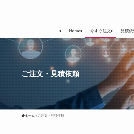
Home
今すぐ注文
見積依
ご注文・見積依頼
ホーム
ご注文・見積依頼