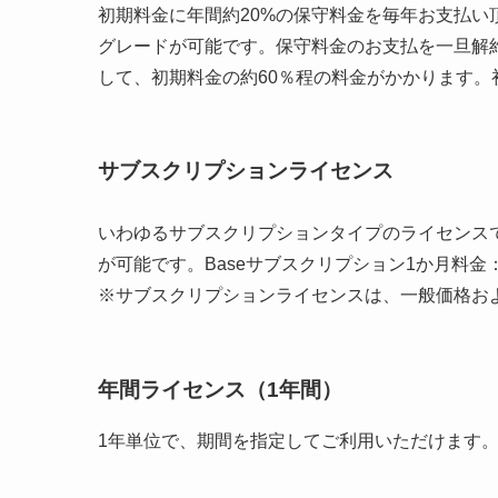
初期料金に年間約20%の保守料金を毎年お支払
グレードが可能です。保守料金のお支払を一旦解
して、初期料金の約60％程の料金がかかります。初期
サブスクリプションライセンス
いわゆるサブスクリプションタイプのライセンスで
が可能です。Baseサブスクリプション1か月料金：18
※サブスクリプションライセンスは、一般価格お
年間ライセンス
（1年間）
1年単位で、期間を指定してご利用いただけます。年