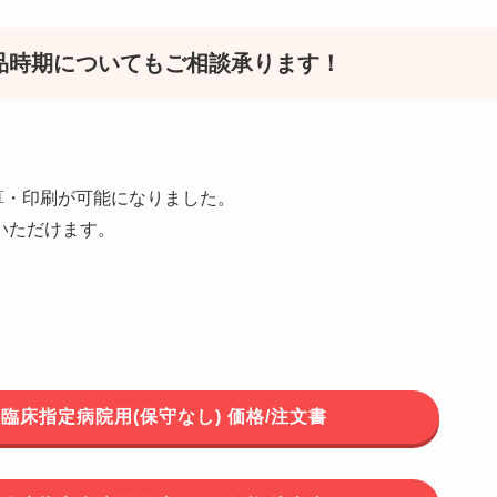
品時期についてもご相談承ります！
算・印刷が可能になりました。
いただけます。
 教育・臨床指定病院用(保守なし) 価格/注文書