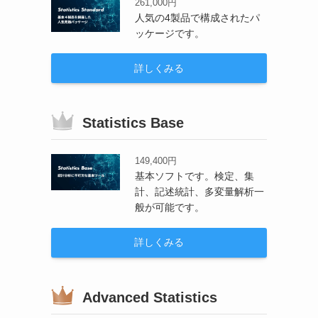
261,000円
人気の4製品で構成されたパ
ッケージです。
詳しくみる
Statistics Base
149,400円
基本ソフトです。検定、集
計、記述統計、多変量解析一
般が可能です。
詳しくみる
Advanced Statistics