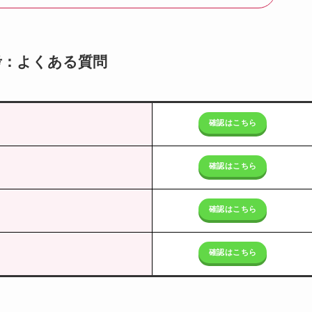
考：よくある質問
確認はこちら
確認はこちら
確認はこちら
確認はこちら