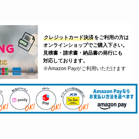
クレジットカード決済
をご利用の方は
オンラインショップでご購入下さい。
見積書・請求書・納品書の発行にも
対応しております。
※Amazon Payがご利用いただけます