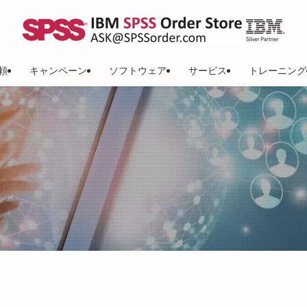
頼
キャンペーン
ソフトウェア
サービス
トレーニング