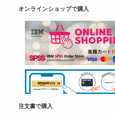
オンラインショップで購入
注文書で購入