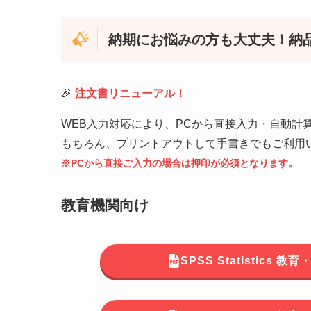
納期にお悩みの方も大丈夫！納
🎉
注文書リニューアル！
WEB入力対応により、PCから直接入力・自動計
もちろん、プリントアウトして手書きでもご利用
※PCから直接ご入力の場合は押印が必須となります。
教育機関向け
SPSS Statistics