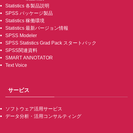
Statistics 各製品説明
SPSS パッケージ製品
Statistics 稼働環境
Statistics 最新バージョン情報
SPSS Modeler
SPSS Statistics Grad Pack スタートパック
SPSS関連資料
SMART ANNOTATOR
Text Voice
サービス
ソフトウェア活用サービス
データ分析・活用コンサルティング