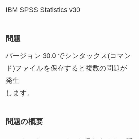
IBM SPSS Statistics v30
問題
バージョン 30.0 でシンタックス(コマン
ド)ファイルを保存すると複数の問題が
発生
します。
問題の概要