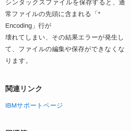
シンタックスファイルを保存すると、通
常ファイルの先頭に含まれる「*
Encoding」行が
壊れてしまい、その結果エラーが発生し
て、ファイルの編集や保存ができなくな
ります。
関連リンク
IBMサポートページ