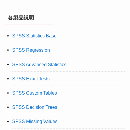
各製品説明
SPSS Statistics Base
SPSS Regression
SPSS Advanced Statistics
SPSS Exact Tests
SPSS Custom Tables
SPSS Decision Trees
SPSS Missing Values