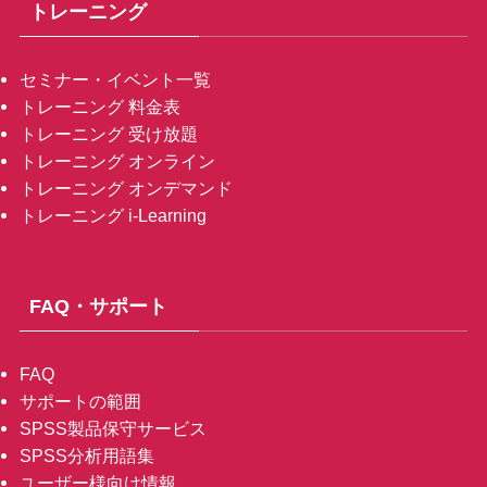
トレーニング
セミナー・イベント一覧
トレーニング 料金表
トレーニング 受け放題
トレーニング オンライン
トレーニング オンデマンド
トレーニング i-Learning
FAQ・サポート
FAQ
サポートの範囲
SPSS製品保守サービス
SPSS分析用語集
ユーザー様向け情報