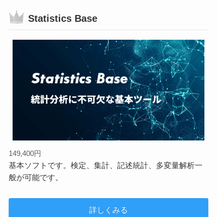
Statistics Base
149,400円
基本ソフトです。検定、集計、記述統計、多変量解析一
般が可能です。
詳しくみる