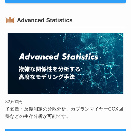
Advanced Statistics
82,600円
多変量・反復測定の分散分析、カプランマイヤーCOX回
帰などの生存分析が可能です。