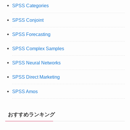
SPSS Categories
SPSS Conjoint
SPSS Forecasting
SPSS Complex Samples
SPSS Neural Networks
SPSS Direct Marketing
SPSS Amos
おすすめランキング