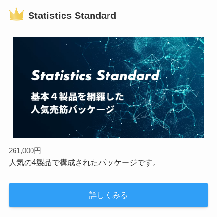
Statistics Standard
261,000円
人気の4製品で構成されたパッケージです。
詳しくみる