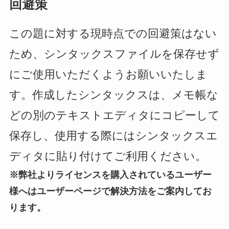
回避策
この題に対する現時点での回避策はない
ため、シンタックスファイルを保存せず
にご使用いただくようお願いいたしま
す。作成したシンタックスは、メモ帳な
どの別のテキストエディタにコピーして
保存し、使用する際にはシンタックスエ
ディタに貼り付けてご利用ください。
※弊社よりライセンスを購入されているユーザー
様へはユーザーページで解決方法をご案内してお
ります。