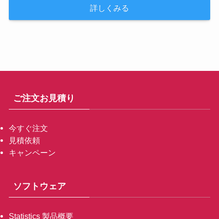
詳しくみる
ご注文お見積り
今すぐ注文
見積依頼
キャンペーン
ソフトウェア
Statistics 製品概要