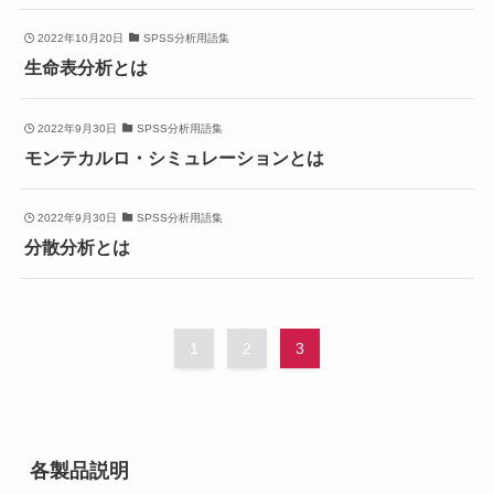
2022年10月20日
SPSS分析用語集
生命表分析とは
2022年9月30日
SPSS分析用語集
モンテカルロ・シミュレーションとは
2022年9月30日
SPSS分析用語集
分散分析とは
1
2
3
各製品説明