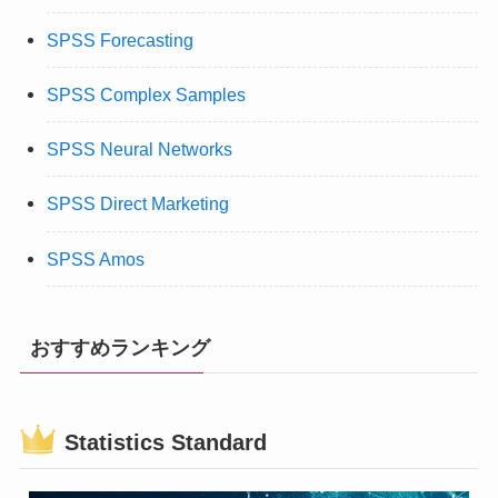
SPSS Forecasting
SPSS Complex Samples
SPSS Neural Networks
SPSS Direct Marketing
SPSS Amos
おすすめランキング
Statistics Standard