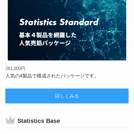
261,000円
人気の4製品で構成されたパッケージです。
詳しくみる
Statistics Base