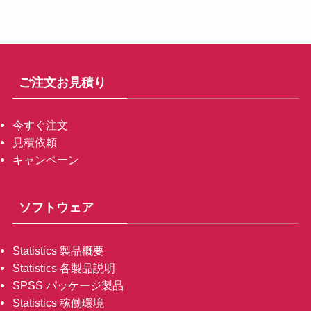
ご注文お見積り
今すぐ注文
見積依頼
キャンペーン
ソフトウェア
Statistics 製品概要
Statistics 各製品説明
SPSS パッケージ製品
Statistics 稼働環境