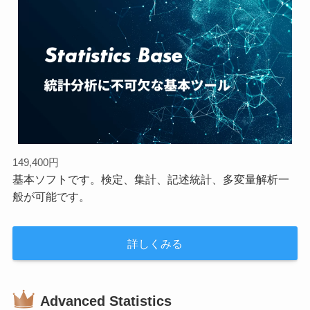
149,400円
基本ソフトです。検定、集計、記述統計、多変量解析一
般が可能です。
詳しくみる
Advanced Statistics