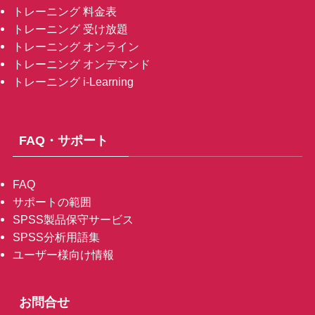
トレーニング 料金表
トレーニング 受け放題
トレーニング オンライン
トレーニング オンデマンド
トレーニング i-Learning
FAQ・サポート
FAQ
サポートの範囲
SPSS製品保守サービス
SPSS分析用語集
ユーザー様向け情報
お問合せ