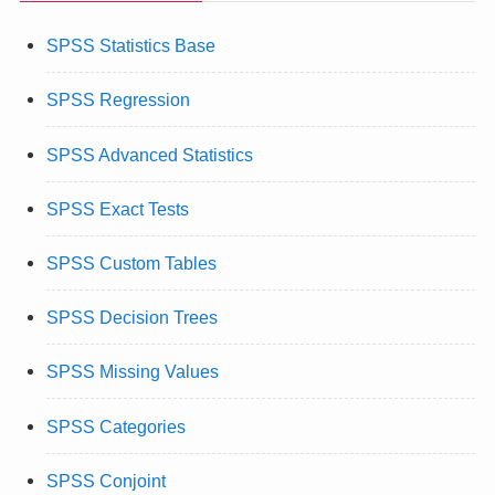
SPSS Statistics Base
SPSS Regression
SPSS Advanced Statistics
SPSS Exact Tests
SPSS Custom Tables
SPSS Decision Trees
SPSS Missing Values
SPSS Categories
SPSS Conjoint