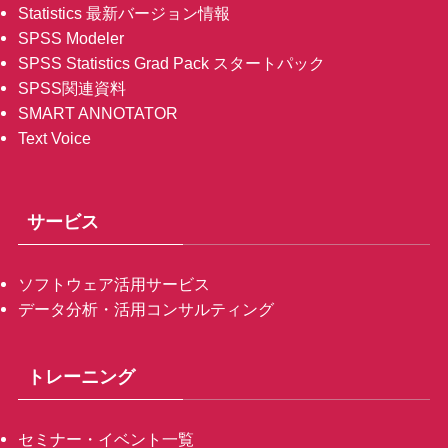
Statistics 最新バージョン情報
SPSS Modeler
SPSS Statistics Grad Pack スタートパック
SPSS関連資料
SMART ANNOTATOR
Text Voice
サービス
ソフトウェア活用サービス
データ分析・活用コンサルティング
トレーニング
セミナー・イベント一覧