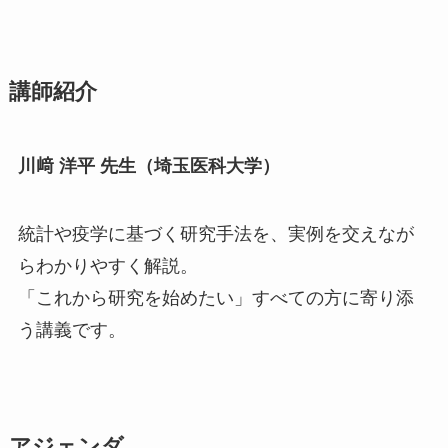
講師紹介
川﨑 洋平 先生（埼玉医科大学）
統計や疫学に基づく研究手法を、実例を交えなが
らわかりやすく解説。
「これから研究を始めたい」すべての方に寄り添
う講義です。
アジェンダ