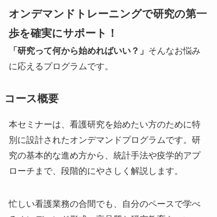
オンデマンドトレーニングで研究の第一
歩を確実にサポート！
「研究って何から始めればいい？」
そんなお悩み
に応えるプログラムです。
コース概要
本セミナーは、看護研究を始めたい方のために特
別に設計されたオンデマンドプログラムです。研
究の基本的な進め方から、統計手法や疫学的アプ
ローチまで、段階的にやさしく解説します。
忙しい看護業務の合間でも、自分のペースで学べ