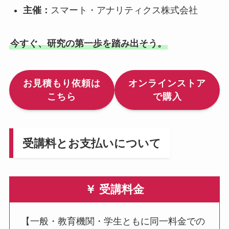
主催：
スマート・アナリティクス株式会社
今すぐ、研究の第一歩を踏み出そう。
お見積もり依頼は
オンラインストア
こちら
で購入
受講料とお支払いについて
￥ 受講料金
【一般・教育機関・学生ともに同一料金での