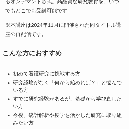
るオンデマンド形式。高品質な研究教育を、いつ
でもどこでも受講可能です。
※本講座は2024年11月に開催された同タイトル講
座の再配信です。
こんな方におすすめ
初めて看護研究に挑戦する方
研究経験がなく「何から始めれば？」と悩んで
いる方
すでに研究経験があるが、基礎から学び直した
い方
今後、統計解析や疫学を活かした研究に取り組
みたい方