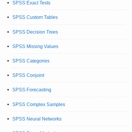
SPSS Exact Tests
SPSS Custom Tables
SPSS Decision Trees
SPSS Missing Values
SPSS Categories
SPSS Conjoint
SPSS Forecasting
SPSS Complex Samples
SPSS Neural Networks