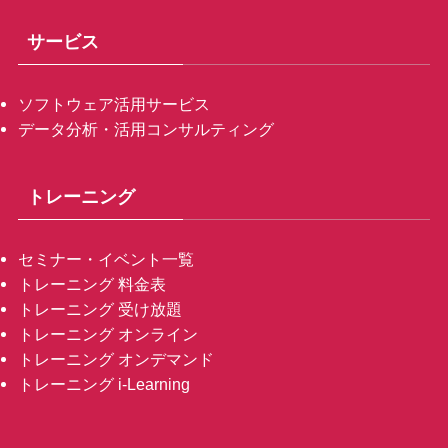
サービス
ソフトウェア活用サービス
データ分析・活用コンサルティング
トレーニング
セミナー・イベント一覧
トレーニング 料金表
トレーニング 受け放題
トレーニング オンライン
トレーニング オンデマンド
トレーニング i-Learning