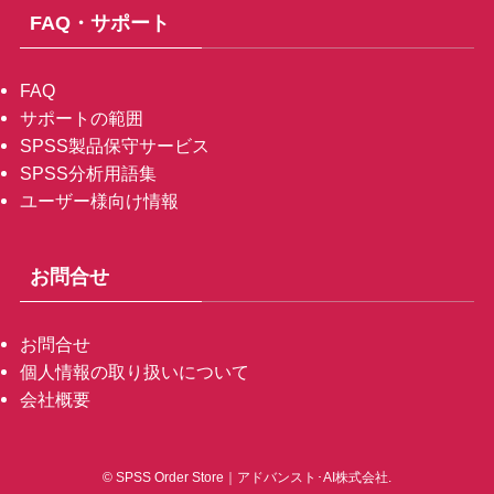
FAQ・サポート
FAQ
サポートの範囲
SPSS製品保守サービス
SPSS分析用語集
ユーザー様向け情報
お問合せ
お問合せ
個人情報の取り扱いについて
会社概要
©
SPSS Order Store｜アドバンスト･AI株式会社.