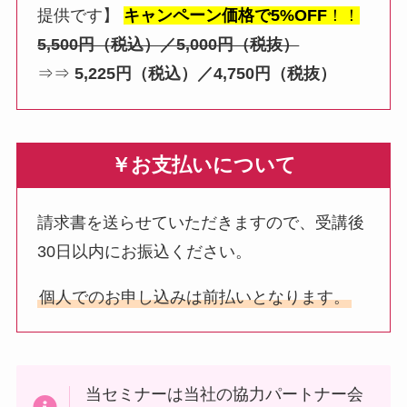
提供です】
キャンペーン価格で5%OFF
！！
5,500円（税込）／5,000円（税抜）
⇒⇒
5,225円（税込）／4,750円（税抜）
￥お支払いについて
請求書を送らせていただきますので、受講後
30日以内にお振込ください。
個人でのお申し込みは前払いとなります。
当セミナーは当社の協力パートナー会