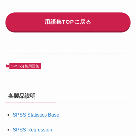
用語集TOPに戻る
SPSS分析用語集
各製品説明
SPSS Statistics Base
SPSS Regression