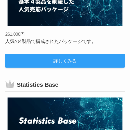
261,000円
人気の4製品で構成されたパッケージです。
詳しくみる
Statistics Base