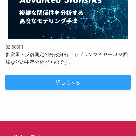
82,600円
多変量・反復測定の分散分析、カプランマイヤーCOX回
帰などの生存分析が可能です。
詳しくみる