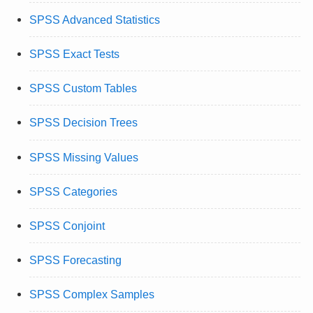
SPSS Advanced Statistics
SPSS Exact Tests
SPSS Custom Tables
SPSS Decision Trees
SPSS Missing Values
SPSS Categories
SPSS Conjoint
SPSS Forecasting
SPSS Complex Samples