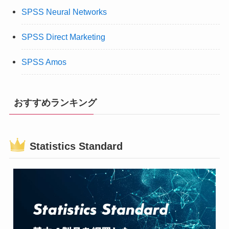
SPSS Neural Networks
SPSS Direct Marketing
SPSS Amos
おすすめランキング
Statistics Standard