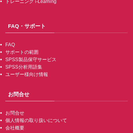
トレーニング i-Learning
FAQ・サポート
FAQ
サポートの範囲
SPSS製品保守サービス
SPSS分析用語集
ユーザー様向け情報
お問合せ
お問合せ
個人情報の取り扱いについて
会社概要