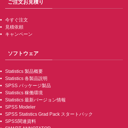
ご注文お見積り
今すぐ注文
見積依頼
キャンペーン
ソフトウェア
Statistics 製品概要
Statistics 各製品説明
SPSS パッケージ製品
Statistics 稼働環境
Statistics 最新バージョン情報
SPSS Modeler
SPSS Statistics Grad Pack スタートパック
SPSS関連資料