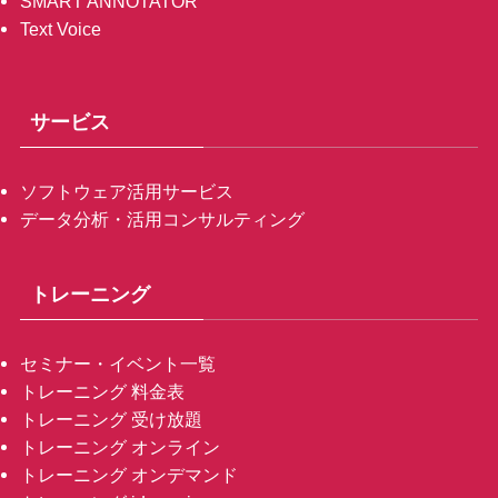
SMART ANNOTATOR
Text Voice
サービス
ソフトウェア活用サービス
データ分析・活用コンサルティング
トレーニング
セミナー・イベント一覧
トレーニング 料金表
トレーニング 受け放題
トレーニング オンライン
トレーニング オンデマンド