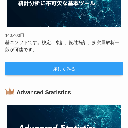
149,400円
基本ソフトです。検定、集計、記述統計、多変量解析一
般が可能です。
詳しくみる
Advanced Statistics